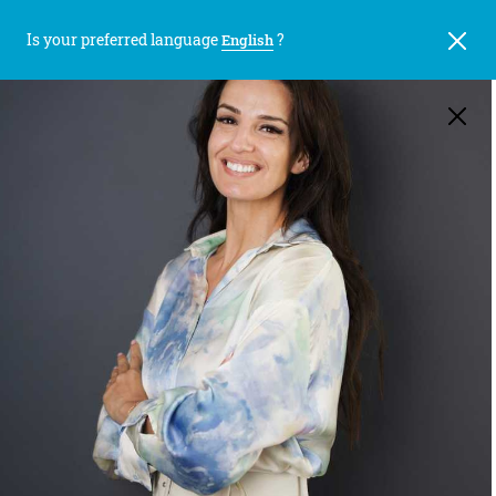
Is your preferred language
?
English